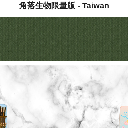
角落生物限量版 - Taiwan