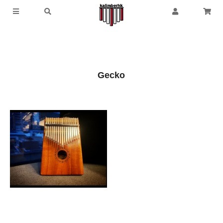
Gecko