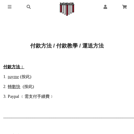
付款方法 / 付款教學 / 運送方法
付
款方法：
1.
payme
(按此)
2.
轉數快
(按
此
)
3. Paypal ﹝需支付手續費﹞
______________________________________________________________