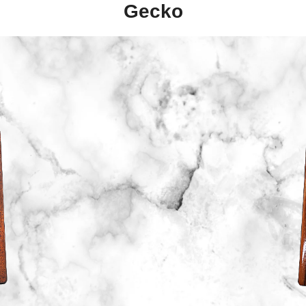
Gecko